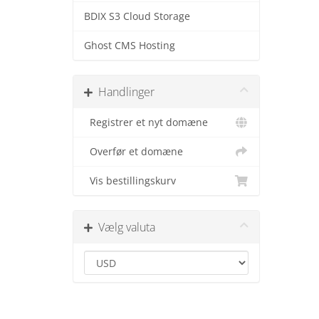
BDIX S3 Cloud Storage
Ghost CMS Hosting
Handlinger
Registrer et nyt domæne
Overfør et domæne
Vis bestillingskurv
Vælg valuta