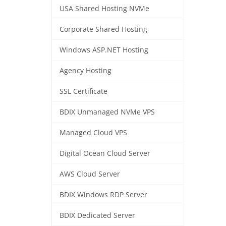
USA Shared Hosting NVMe
Corporate Shared Hosting
Windows ASP.NET Hosting
Agency Hosting
SSL Certificate
BDIX Unmanaged NVMe VPS
Managed Cloud VPS
Digital Ocean Cloud Server
AWS Cloud Server
BDIX Windows RDP Server
BDIX Dedicated Server