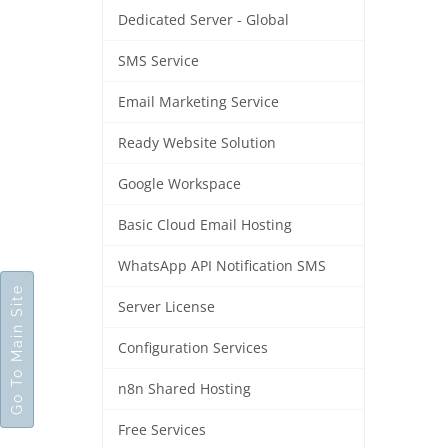
Dedicated Server - Global
SMS Service
Email Marketing Service
Ready Website Solution
Google Workspace
Basic Cloud Email Hosting
WhatsApp API Notification SMS
Go To Main Site
Server License
Configuration Services
n8n Shared Hosting
Free Services