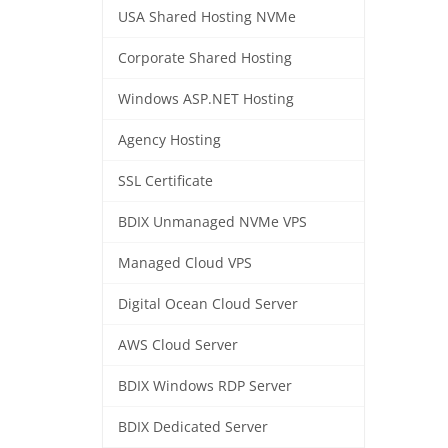
USA Shared Hosting NVMe
Corporate Shared Hosting
Windows ASP.NET Hosting
Agency Hosting
SSL Certificate
BDIX Unmanaged NVMe VPS
Managed Cloud VPS
Digital Ocean Cloud Server
AWS Cloud Server
BDIX Windows RDP Server
BDIX Dedicated Server