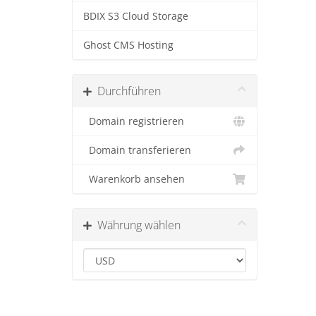
BDIX S3 Cloud Storage
Ghost CMS Hosting
Durchführen
Domain registrieren
Domain transferieren
Warenkorb ansehen
Währung wählen