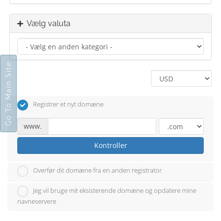
Vælg valuta
Go To Main Site
Registrer et nyt domæne
www.
Kontroller
Overfør dit domæne fra en anden registrator
Jeg vil bruge mit eksisterende domæne og opdatere mine
navneservere