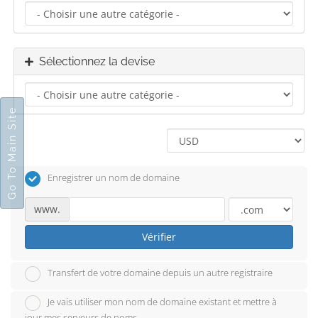
Sélectionnez la devise
Go To Main Site
Enregistrer un nom de domaine
www.
Vérifier
Transfert de votre domaine depuis un autre registraire
Je vais utiliser mon nom de domaine existant et mettre à
jour mes serveurs de noms