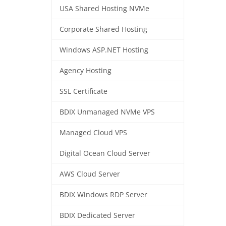
USA Shared Hosting NVMe
Corporate Shared Hosting
Windows ASP.NET Hosting
Agency Hosting
SSL Certificate
BDIX Unmanaged NVMe VPS
Managed Cloud VPS
Digital Ocean Cloud Server
AWS Cloud Server
BDIX Windows RDP Server
BDIX Dedicated Server