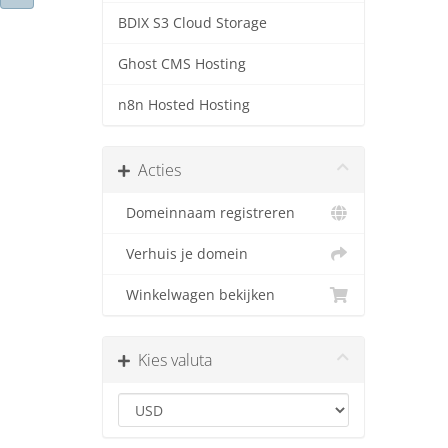
BDIX S3 Cloud Storage
Ghost CMS Hosting
n8n Hosted Hosting
Acties
Domeinnaam registreren
Verhuis je domein
Winkelwagen bekijken
Kies valuta