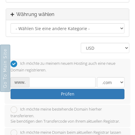
Währung wählen
Go To Main Site
Ich möchte zu meinem neuem Hosting auch eine neue
Domain registrieren.
www.
Prüfen
Ich möchte meine bestehende Domain hierher
transferieren.
Sie benötigen den Transfercode von Ihrem aktuellen Registrar.
Ich möchte meine Domain beim aktuellen Registrar lassen