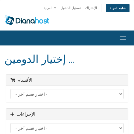
الإشتراك
تسجيل الدخول
العربية
شاهد العربة
تبديل
التنقل
إختيار الدومين ...
الأقسام
الإجراءات