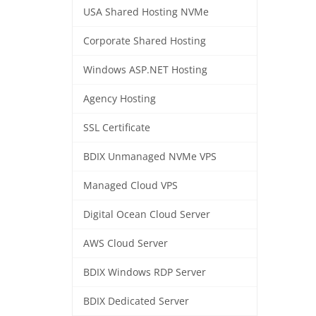
USA Shared Hosting NVMe
Corporate Shared Hosting
Windows ASP.NET Hosting
Agency Hosting
SSL Certificate
BDIX Unmanaged NVMe VPS
Managed Cloud VPS
Digital Ocean Cloud Server
AWS Cloud Server
BDIX Windows RDP Server
BDIX Dedicated Server