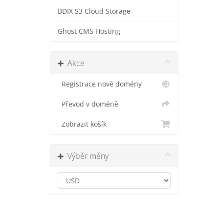
BDIX S3 Cloud Storage
Ghost CMS Hosting
Akce
Registrace nové domény
Převod v doméně
Zobrazit košík
Výběr měny