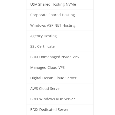
USA Shared Hosting NVMe
Corporate Shared Hosting
Windows ASP.NET Hosting
Agency Hosting
SSL Certificate
BDIX Unmanaged NVMe VPS
Managed Cloud VPS
Digital Ocean Cloud Server
AWS Cloud Server
BDIX Windows RDP Server
BDIX Dedicated Server