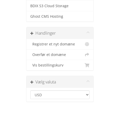
BDIX S3 Cloud Storage
Ghost CMS Hosting
Handlinger
Registrer et nyt domæne
Overfør et domæne
Vis bestillingskurv
Vælg valuta