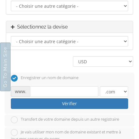
Sélectionnez la devise
Go To Main Site
Enregistrer un nom de domaine
www.
Vérifier
Transfert de votre domaine depuis un autre registraire
Je vais utiliser mon nom de domaine existant et mettre à
jour mes serveurs de noms