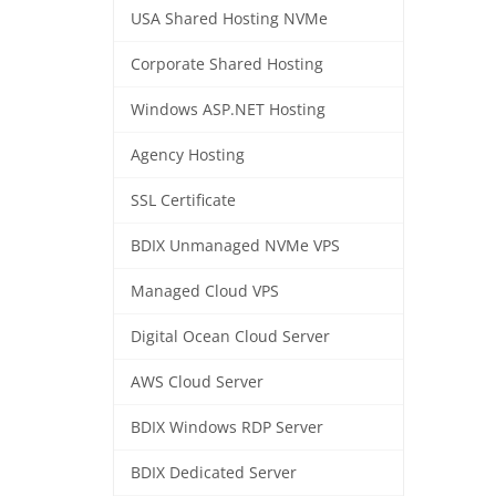
USA Shared Hosting NVMe
Corporate Shared Hosting
Windows ASP.NET Hosting
Agency Hosting
SSL Certificate
BDIX Unmanaged NVMe VPS
Managed Cloud VPS
Digital Ocean Cloud Server
AWS Cloud Server
BDIX Windows RDP Server
BDIX Dedicated Server