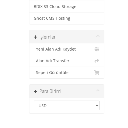
BDIX S3 Cloud Storage
Ghost CMS Hosting
İşlemler
Yeni Alan Adı Kaydet
Alan Adı Transferi
Sepeti Görüntüle
Para Birimi