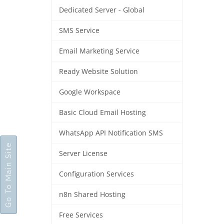
Dedicated Server - Global
SMS Service
Email Marketing Service
Ready Website Solution
Google Workspace
Basic Cloud Email Hosting
WhatsApp API Notification SMS
Go To Main Site
Server License
Configuration Services
n8n Shared Hosting
Free Services