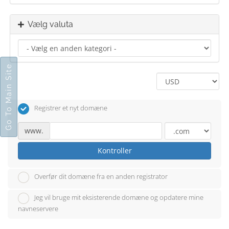
Vælg valuta
Go To Main Site
Registrer et nyt domæne
www.
Kontroller
Overfør dit domæne fra en anden registrator
Jeg vil bruge mit eksisterende domæne og opdatere mine
navneservere