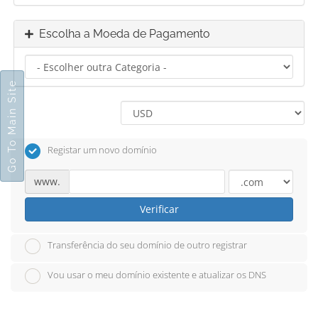
Escolha a Moeda de Pagamento
Go To Main Site
Registar um novo domínio
www.
Verificar
Transferência do seu domínio de outro registrar
Vou usar o meu domínio existente e atualizar os DNS