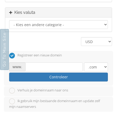
Kies valuta
Go To Main Site
Registreer een nieuw domein
www.
Controleer
Verhuis je domeinnaam naar ons
Ik gebruik mijn bestaande domeinnaam en update zelf
mijn naamservers