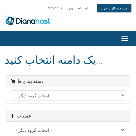
ثبت نام
ورود
Persian
مشاهده کارت خرید
تغییر
ضعیت
اوبری
یک دامنه انتخاب کنید...
دسته بندی ها
عملیات