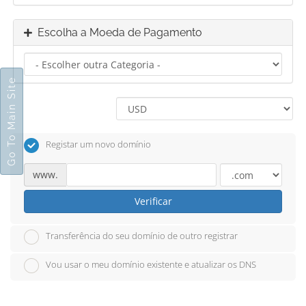
Escolha a Moeda de Pagamento
Go To Main Site
Registar um novo domínio
www.
Verificar
Transferência do seu domínio de outro registrar
Vou usar o meu domínio existente e atualizar os DNS