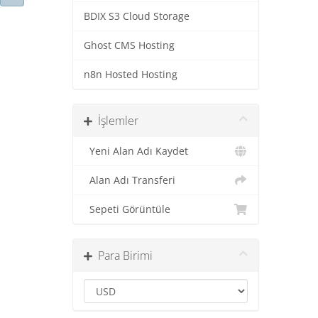
BDIX S3 Cloud Storage
Ghost CMS Hosting
n8n Hosted Hosting
İşlemler
Yeni Alan Adı Kaydet
Alan Adı Transferi
Sepeti Görüntüle
Para Birimi