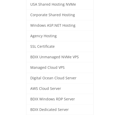
USA Shared Hosting NVMe
Corporate Shared Hosting
Windows ASP.NET Hosting
Agency Hosting
SSL Certificate
BDIX Unmanaged NVMe VPS
Managed Cloud VPS
Digital Ocean Cloud Server
AWS Cloud Server
BDIX Windows RDP Server
BDIX Dedicated Server