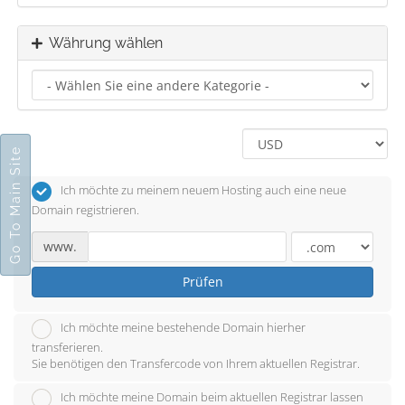
Währung wählen
Go To Main Site
Ich möchte zu meinem neuem Hosting auch eine neue
Domain registrieren.
www.
Prüfen
Ich möchte meine bestehende Domain hierher
transferieren.
Sie benötigen den Transfercode von Ihrem aktuellen Registrar.
Ich möchte meine Domain beim aktuellen Registrar lassen